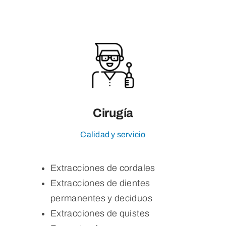
Cirugía
Calidad y servicio
Extracciones de cordales
Extracciones de dientes
permanentes y deciduos
Extracciones de quistes