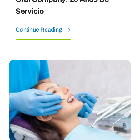
Servicio
Continue Reading