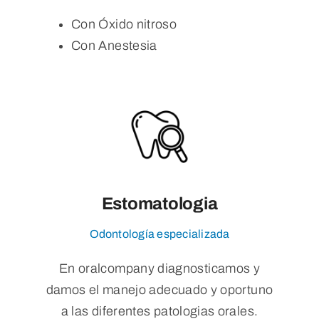
Con Óxido nitroso
Con Anestesia
Estomatologia
Odontología especializada
En oralcompany diagnosticamos y
damos el manejo adecuado y oportuno
a las diferentes patologias orales.