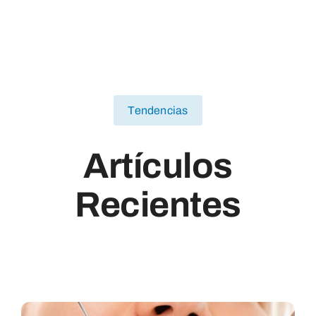
Tendencias
Artículos
Recientes