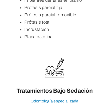
Implantes dentales en titanio
Prótesis parcial fija
Prótesis parcial removible
Prótesis total
Incrustación
Placa estética
Tratamientos Bajo Sedación
Odontología especializada