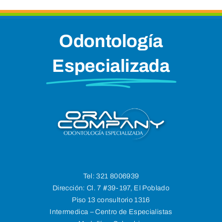
Odontología
Especializada
Tel:
321 8006939
Dirección:
Cl. 7 #39-197, El Poblado
Piso 13 consultorio 1316
Intermedica – Centro de Especialistas