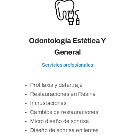
Odontología Estética Y
General
Servicios profesionales
Profilaxis y detartraje
Restauraciones en Resina
Incrustaciones
Cambios de restauraciones
Micro diseño de sonrisa
Diseño de sonrisa en lentes