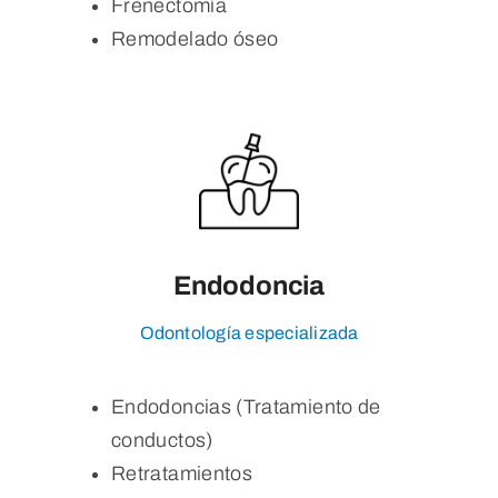
Frenectomía
Remodelado óseo
Endodoncia
Odontología especializada
Endodoncias (Tratamiento de
conductos)
Retratamientos