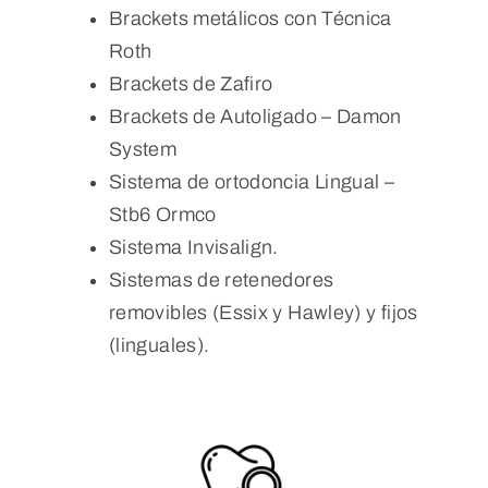
Brackets metálicos con Técnica
Roth
Brackets de Zafiro
Brackets de Autoligado – Damon
System
Sistema de ortodoncia Lingual –
Stb6 Ormco
Sistema Invisalign.
Sistemas de retenedores
removibles (Essix y Hawley) y fijos
(linguales).