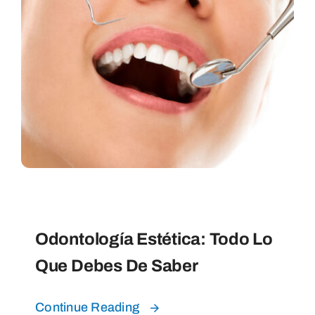
Uncategorized
Odontología Estética: Todo Lo
Que Debes De Saber
Continue Reading