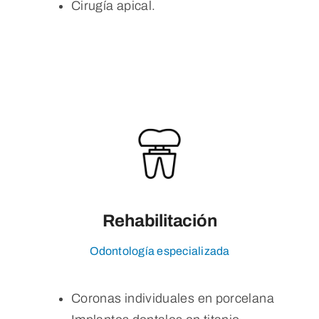
Cirugía apical.
Rehabilitación
Odontología especializada
Coronas individuales en porcelana