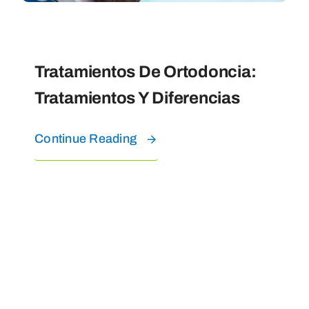
Uncategorized
Tratamientos De Ortodoncia:
Tratamientos Y Diferencias
Continue Reading