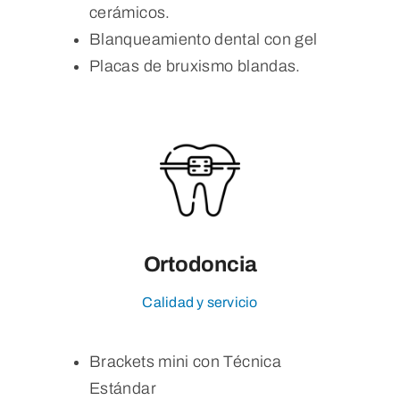
cerámicos.
Blanqueamiento dental con gel
Placas de bruxismo blandas.
Ortodoncia
Calidad y servicio
Brackets mini con Técnica
Estándar