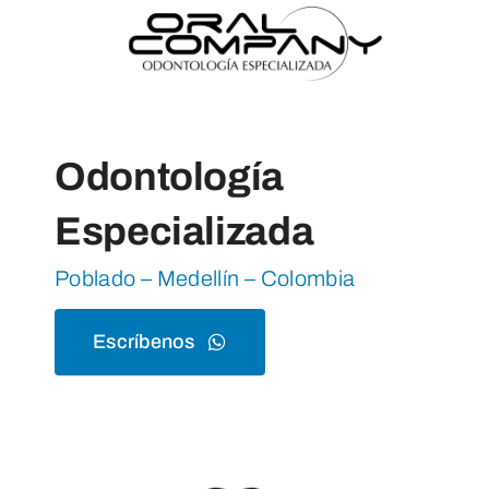
Odontología
Especializada
Poblado – Medellín – Colombia
Escríbenos