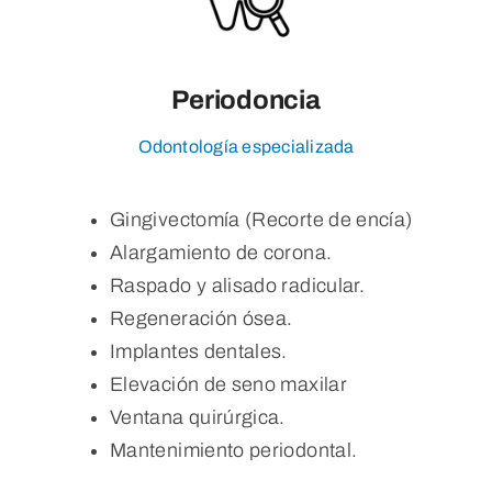
Periodoncia
Odontología especializada
Gingivectomía (Recorte de encía)
Alargamiento de corona.
Raspado y alisado radicular.
Regeneración ósea.
Implantes dentales.
Elevación de seno maxilar
Ventana quirúrgica.
Mantenimiento periodontal.