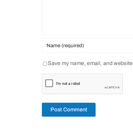
Save my name, email, and website i