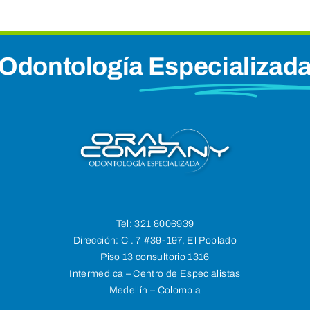
Odontología
Especializad
Tel:
321 8006939
Dirección:
Cl. 7 #39-197, El Poblado
Piso 13 consultorio 1316
Intermedica – Centro de Especialistas
Medellín – Colombia