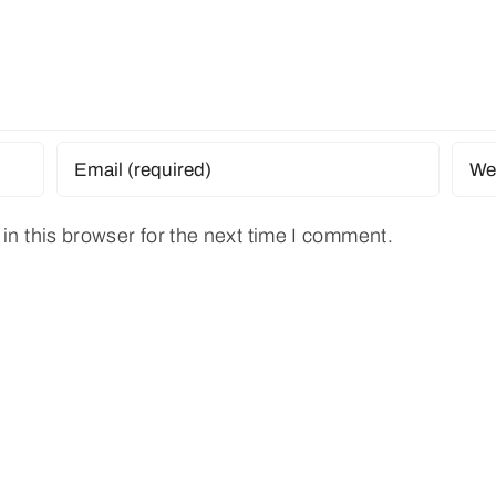
n this browser for the next time I comment.