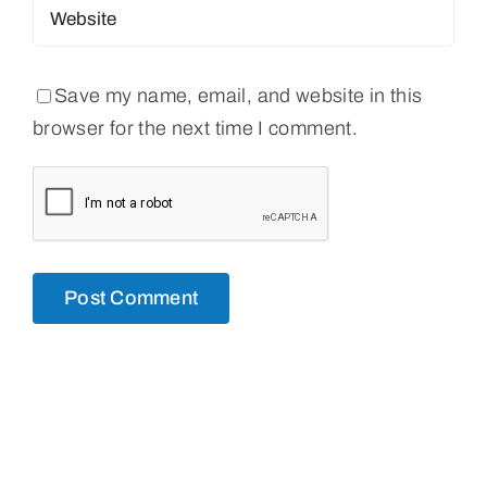
Save my name, email, and website in this
browser for the next time I comment.