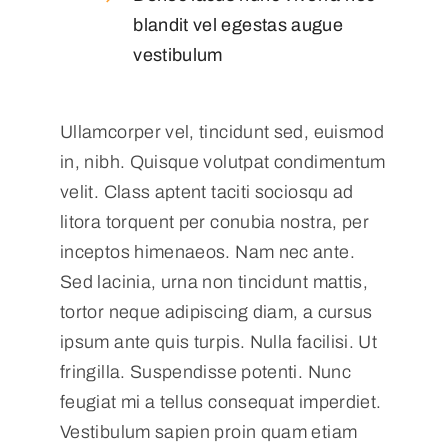
blandit vel egestas augue
vestibulum
Ullamcorper vel, tincidunt sed, euismod
in, nibh. Quisque volutpat condimentum
velit. Class aptent taciti sociosqu ad
litora torquent per conubia nostra, per
inceptos himenaeos. Nam nec ante.
Sed lacinia, urna non tincidunt mattis,
tortor neque adipiscing diam, a cursus
ipsum ante quis turpis. Nulla facilisi. Ut
fringilla. Suspendisse potenti. Nunc
feugiat mi a tellus consequat imperdiet.
Vestibulum sapien proin quam etiam