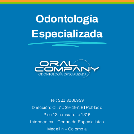
Odontología
Especializada
Tel:
321 8006939
Dirección:
Cl. 7 #39-197, El Poblado
Piso 13 consultorio 1316
Intermedica – Centro de Especialistas
Medellín – Colombia