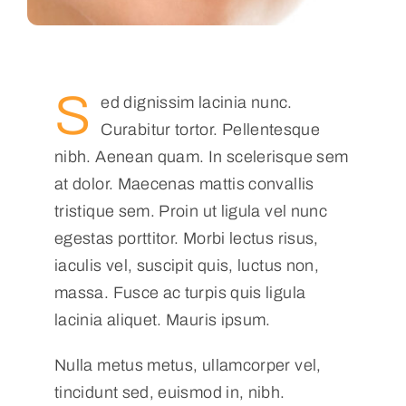
S
ed dignissim lacinia nunc.
Curabitur tortor. Pellentesque
nibh. Aenean quam. In scelerisque sem
at dolor. Maecenas mattis convallis
tristique sem. Proin ut ligula vel nunc
egestas porttitor. Morbi lectus risus,
iaculis vel, suscipit quis, luctus non,
massa. Fusce ac turpis quis ligula
lacinia aliquet. Mauris ipsum.
Nulla metus metus, ullamcorper vel,
tincidunt sed, euismod in, nibh.