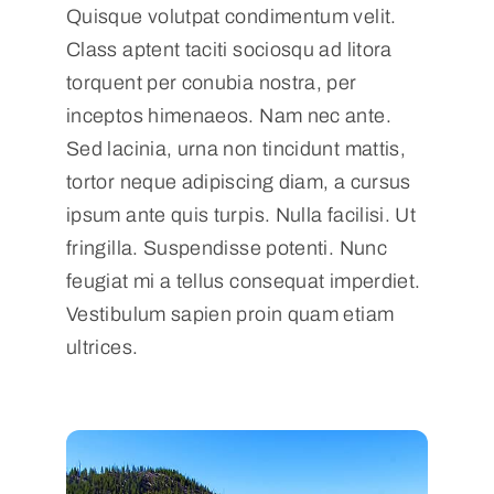
Quisque volutpat condimentum velit.
Class aptent taciti sociosqu ad litora
torquent per conubia nostra, per
inceptos himenaeos. Nam nec ante.
Sed lacinia, urna non tincidunt mattis,
tortor neque adipiscing diam, a cursus
ipsum ante quis turpis. Nulla facilisi. Ut
fringilla. Suspendisse potenti. Nunc
feugiat mi a tellus consequat imperdiet.
Vestibulum sapien proin quam etiam
ultrices.